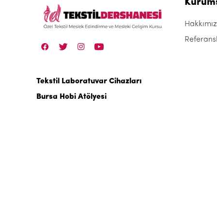
Kurum
Hakkımı
Referans
Tekstil Laboratuvar Cihazları
Bursa Hobi Atölyesi