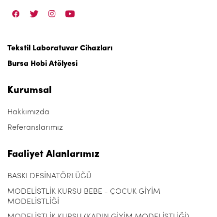
Tekstil Laboratuvar Cihazları
Bursa Hobi Atölyesi
Kurumsal
Hakkımızda
Referanslarımız
Faaliyet Alanlarımız
BASKI DESİNATÖRLÜĞÜ
MODELİSTLİK KURSU BEBE - ÇOCUK GİYİM
MODELİSTLİĞİ