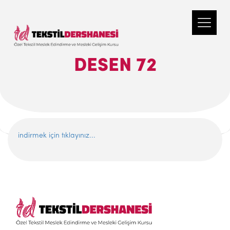
DESEN 72
indirmek için tıklayınız...