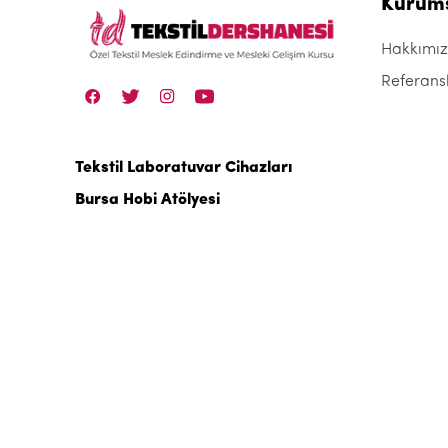
Kurum
Hakkımı
Referans
Tekstil Laboratuvar Cihazları
Bursa Hobi Atölyesi