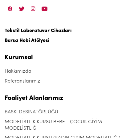
Tekstil Laboratuvar Cihazları
Bursa Hobi Atölyesi
Kurumsal
Hakkımızda
Referanslarımız
Faaliyet Alanlarımız
BASKI DESİNATÖRLÜĞÜ
MODELİSTLİK KURSU BEBE - ÇOCUK GİYİM
MODELİSTLİĞİ