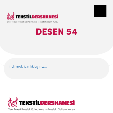
DESEN 54
indirmek için tıklayınız...