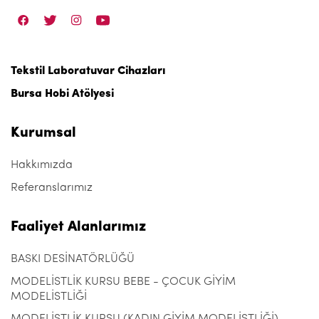
Tekstil Laboratuvar Cihazları
Bursa Hobi Atölyesi
Kurumsal
Hakkımızda
Referanslarımız
Faaliyet Alanlarımız
BASKI DESİNATÖRLÜĞÜ
MODELİSTLİK KURSU BEBE - ÇOCUK GİYİM
MODELİSTLİĞİ