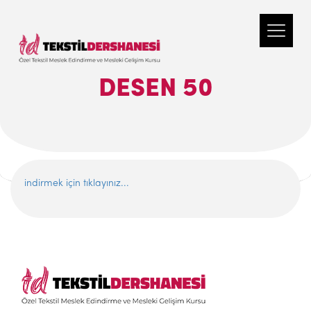
DESEN 50
indirmek için tıklayınız...