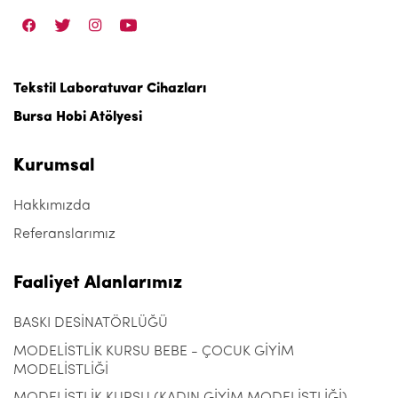
Tekstil Laboratuvar Cihazları
Bursa Hobi Atölyesi
Kurumsal
Hakkımızda
Referanslarımız
Faaliyet Alanlarımız
BASKI DESİNATÖRLÜĞÜ
MODELİSTLİK KURSU BEBE - ÇOCUK GİYİM
MODELİSTLİĞİ