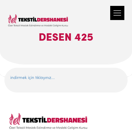
DESEN 425
indirmek için tıklayınız...