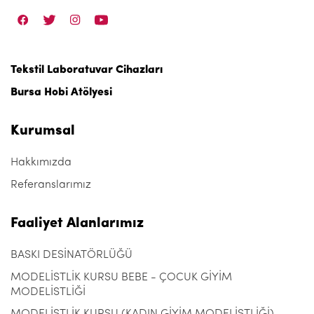
Tekstil Laboratuvar Cihazları
Bursa Hobi Atölyesi
Kurumsal
Hakkımızda
Referanslarımız
Faaliyet Alanlarımız
BASKI DESİNATÖRLÜĞÜ
MODELİSTLİK KURSU BEBE - ÇOCUK GİYİM
MODELİSTLİĞİ