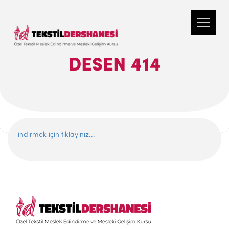
DESEN 414
indirmek için tıklayınız...