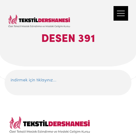
DESEN 391
indirmek için tıklayınız...