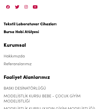
Tekstil Laboratuvar Cihazları
Bursa Hobi Atölyesi
Kurumsal
Hakkımızda
Referanslarımız
Faaliyet Alanlarımız
BASKI DESİNATÖRLÜĞÜ
MODELİSTLİK KURSU BEBE - ÇOCUK GİYİM
MODELİSTLİĞİ