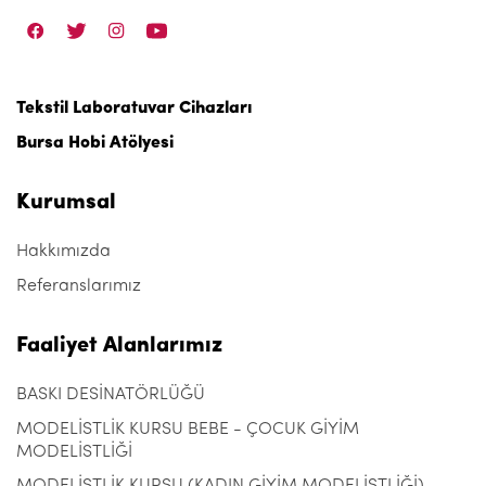
Tekstil Laboratuvar Cihazları
Bursa Hobi Atölyesi
Kurumsal
Hakkımızda
Referanslarımız
Faaliyet Alanlarımız
BASKI DESİNATÖRLÜĞÜ
MODELİSTLİK KURSU BEBE - ÇOCUK GİYİM
MODELİSTLİĞİ