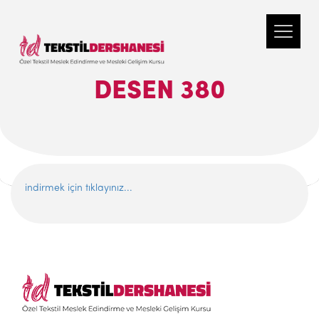
DESEN 380
indirmek için tıklayınız...