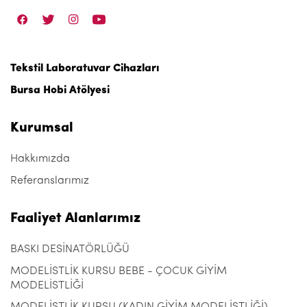
Tekstil Laboratuvar Cihazları
Bursa Hobi Atölyesi
Kurumsal
Hakkımızda
Referanslarımız
Faaliyet Alanlarımız
BASKI DESİNATÖRLÜĞÜ
MODELİSTLİK KURSU BEBE - ÇOCUK GİYİM
MODELİSTLİĞİ