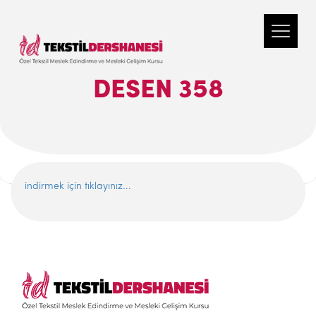
DESEN 358
indirmek için tıklayınız...