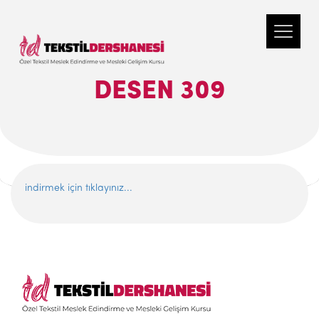
DESEN 309
indirmek için tıklayınız...