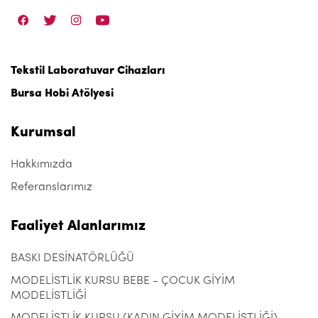
Tekstil Laboratuvar Cihazları
Bursa Hobi Atölyesi
Kurumsal
Hakkımızda
Referanslarımız
Faaliyet Alanlarımız
BASKI DESİNATÖRLÜĞÜ
MODELİSTLİK KURSU BEBE - ÇOCUK GİYİM
MODELİSTLİĞİ