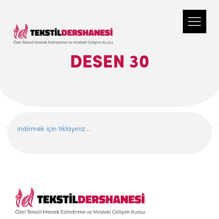
DESEN 30
indirmek için tıklayınız...