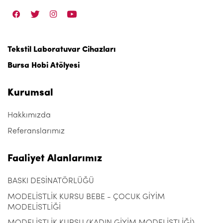
Tekstil Laboratuvar Cihazları
Bursa Hobi Atölyesi
Kurumsal
Hakkımızda
Referanslarımız
Faaliyet Alanlarımız
BASKI DESİNATÖRLÜĞÜ
MODELİSTLİK KURSU BEBE - ÇOCUK GİYİM
MODELİSTLİĞİ