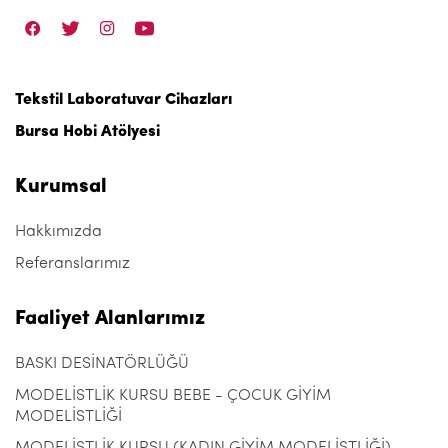
Tekstil Laboratuvar Cihazları
Bursa Hobi Atölyesi
Kurumsal
Hakkımızda
Referanslarımız
Faaliyet Alanlarımız
BASKI DESİNATÖRLÜĞÜ
MODELİSTLİK KURSU BEBE - ÇOCUK GİYİM
MODELİSTLİĞİ