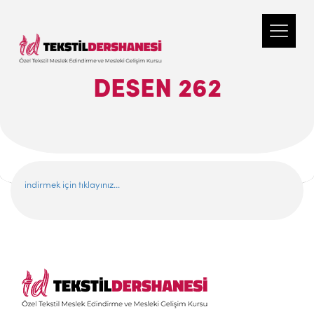
DESEN 262
indirmek için tıklayınız...