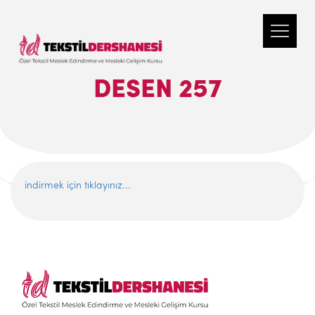
DESEN 257
indirmek için tıklayınız...