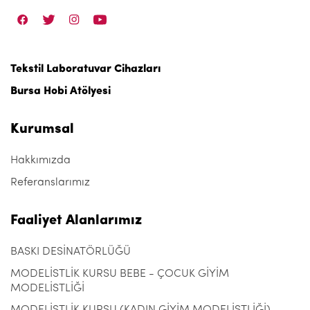
Tekstil Laboratuvar Cihazları
Bursa Hobi Atölyesi
Kurumsal
Hakkımızda
Referanslarımız
Faaliyet Alanlarımız
BASKI DESİNATÖRLÜĞÜ
MODELİSTLİK KURSU BEBE - ÇOCUK GİYİM
MODELİSTLİĞİ