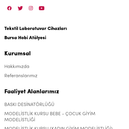
Tekstil Laboratuvar Cihazları
Bursa Hobi Atölyesi
Kurumsal
Hakkımızda
Referanslarımız
Faaliyet Alanlarımız
BASKI DESİNATÖRLÜĞÜ
MODELİSTLİK KURSU BEBE - ÇOCUK GİYİM
MODELİSTLİĞİ