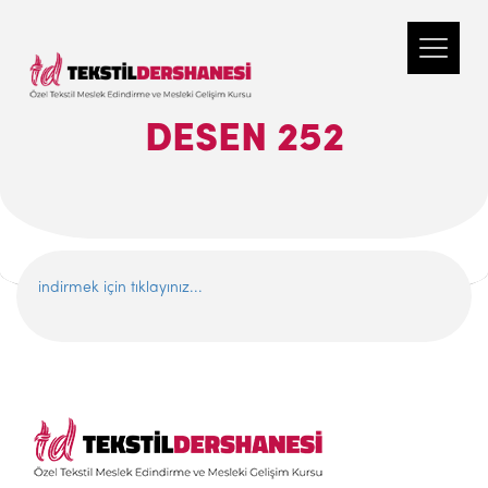
DESEN 252
indirmek için tıklayınız...