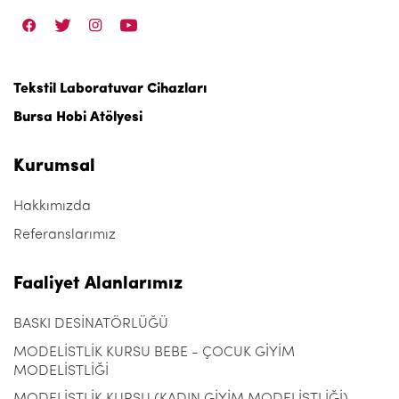
Tekstil Laboratuvar Cihazları
Bursa Hobi Atölyesi
Kurumsal
Hakkımızda
Referanslarımız
Faaliyet Alanlarımız
BASKI DESİNATÖRLÜĞÜ
MODELİSTLİK KURSU BEBE - ÇOCUK GİYİM
MODELİSTLİĞİ