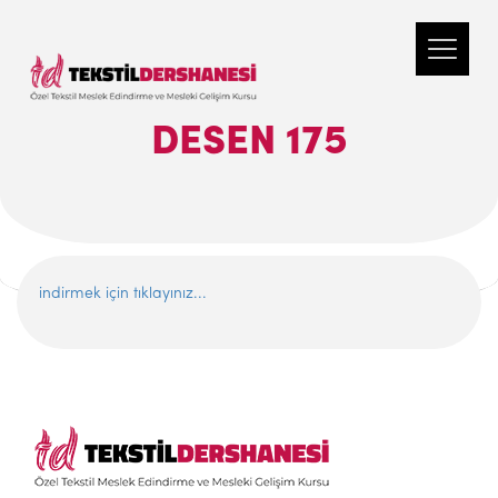
DESEN 175
indirmek için tıklayınız...