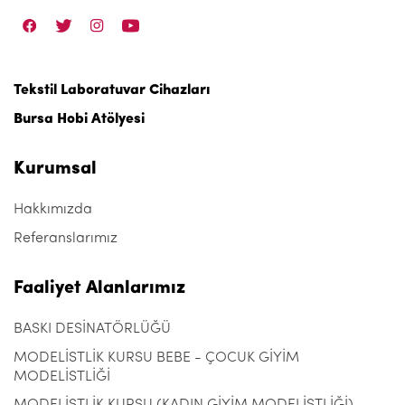
Tekstil Laboratuvar Cihazları
Bursa Hobi Atölyesi
Kurumsal
Hakkımızda
Referanslarımız
Faaliyet Alanlarımız
BASKI DESİNATÖRLÜĞÜ
MODELİSTLİK KURSU BEBE - ÇOCUK GİYİM
MODELİSTLİĞİ