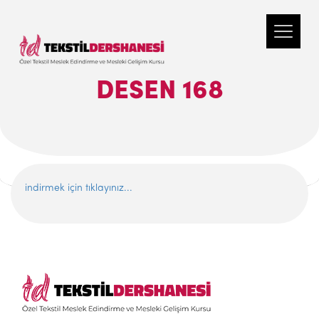
DESEN 168
indirmek için tıklayınız...