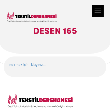
DESEN 165
indirmek için tıklayınız...