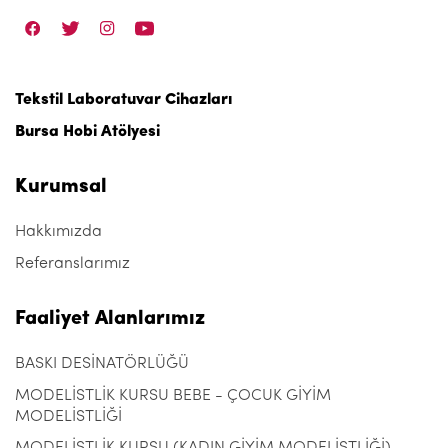
Tekstil Laboratuvar Cihazları
Bursa Hobi Atölyesi
Kurumsal
Hakkımızda
Referanslarımız
Faaliyet Alanlarımız
BASKI DESİNATÖRLÜĞÜ
MODELİSTLİK KURSU BEBE - ÇOCUK GİYİM
MODELİSTLİĞİ