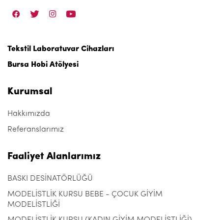
Tekstil Laboratuvar Cihazları
Bursa Hobi Atölyesi
Kurumsal
Hakkımızda
Referanslarımız
Faaliyet Alanlarımız
BASKI DESİNATÖRLÜĞÜ
MODELİSTLİK KURSU BEBE - ÇOCUK GİYİM
MODELİSTLİĞİ