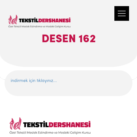
DESEN 162
indirmek için tıklayınız...