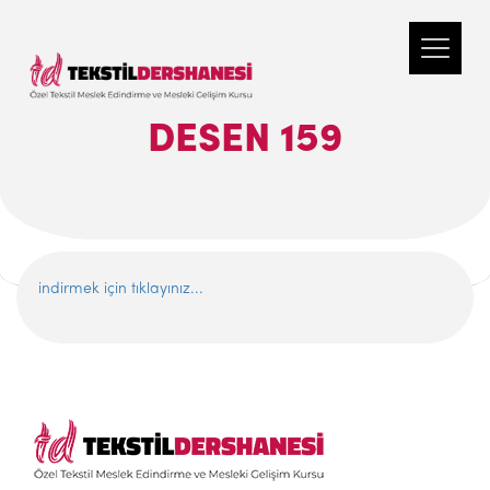
DESEN 159
indirmek için tıklayınız...