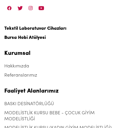
Tekstil Laboratuvar Cihazları
Bursa Hobi Atölyesi
Kurumsal
Hakkımızda
Referanslarımız
Faaliyet Alanlarımız
BASKI DESİNATÖRLÜĞÜ
MODELİSTLİK KURSU BEBE - ÇOCUK GİYİM
MODELİSTLİĞİ