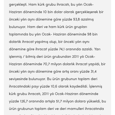
gerçekleşti. Ham kürk grubu ihracatı, bu yılın Ocak-
Haziran döneminde 10 bin dolar olarak gerçekleşerek bir
önceki yılın aynı dönemine göre yüzde 93,8 azalmış
bulunuyor. Ham deri ve ham kürk ürün grupları
toplamında bu yılın Ocak- Haziran döneminde 98 bin
dolarlık ihracat yapılmış olup, bir önceki yılın aynı
dönemine göre ihracat yüzde 74,1 oranında azaldı. Yarı
işlenmiş / bitmiş deri ürün grubundan 2011 yılı Ocak-
Haziran döneminde 70,7 milyon dolarlık ihracat yapıldı, bir
önceki yılın aynı dönemine göre artış oranı yüzde 31,4
seviyesinde bulunuyor. Bu ürün grubunun toplam deri
ihracatındaki payı yüzde 10,6 olarak kaydedildi. İşlenmiş
kürk grubu ihracatı, 2011 yılı Ocak-Haziran döneminde
yüzde 126,7 oranında artışla 51,7 milyon dolara yükseldi, bu
ürün grubunun toplam deri ve deri mamulleri ihracatında