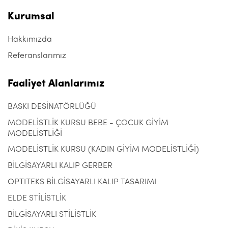
Kurumsal
Hakkımızda
Referanslarımız
Faaliyet Alanlarımız
BASKI DESİNATÖRLÜĞÜ
MODELİSTLİK KURSU BEBE - ÇOCUK GİYİM
MODELİSTLİĞİ
MODELİSTLİK KURSU (KADIN GİYİM MODELİSTLİĞİ)
BİLGİSAYARLI KALIP GERBER
OPTITEKS BİLGİSAYARLI KALIP TASARIMI
ELDE STİLİSTLİK
BİLGİSAYARLI STİLİSTLİK