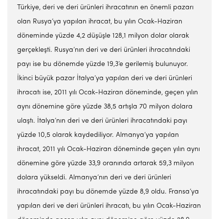
Türkiye, deri ve deri ürünleri ihracatının en önemli pazarı
olan Rusya’ya yapılan ihracat, bu yılın Ocak-Haziran
döneminde yüzde 4,2 düşüşle 128,1 milyon dolar olarak
gerçekleşti. Rusya’nın deri ve deri ürünleri ihracatındaki
payı ise bu dönemde yüzde 19,3’e gerilemiş bulunuyor.
İkinci büyük pazar İtalya’ya yapılan deri ve deri ürünleri
ihracatı ise, 2011 yılı Ocak-Haziran döneminde, geçen yılın
aynı dönemine göre yüzde 38,5 artışla 70 milyon dolara
ulaştı. İtalya’nın deri ve deri ürünleri ihracatındaki payı
yüzde 10,5 olarak kaydediliyor. Almanya’ya yapılan
ihracat, 2011 yılı Ocak-Haziran döneminde geçen yılın aynı
dönemine göre yüzde 33,9 oranında artarak 59,3 milyon
dolara yükseldi. Almanya’nın deri ve deri ürünleri
ihracatındaki payı bu dönemde yüzde 8,9 oldu. Fransa’ya
yapılan deri ve deri ürünleri ihracatı, bu yılın Ocak-Haziran