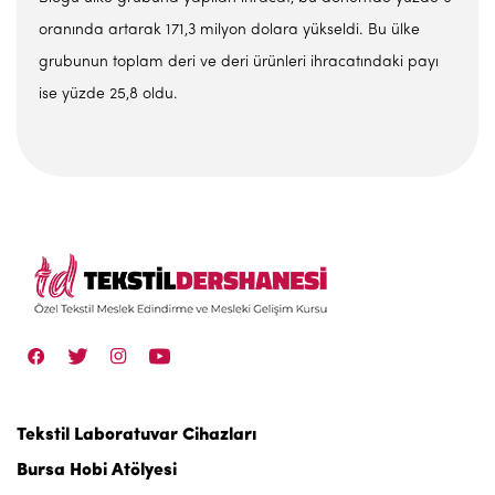
oranında artarak 171,3 milyon dolara yükseldi. Bu ülke
grubunun toplam deri ve deri ürünleri ihracatındaki payı
ise yüzde 25,8 oldu.
Tekstil Laboratuvar Cihazları
Bursa Hobi Atölyesi