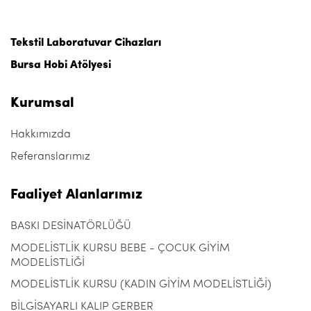
Tekstil Laboratuvar Cihazları
Bursa Hobi Atölyesi
Kurumsal
Hakkımızda
Referanslarımız
Faaliyet Alanlarımız
BASKI DESİNATÖRLÜĞÜ
MODELİSTLİK KURSU BEBE - ÇOCUK GİYİM
MODELİSTLİĞİ
MODELİSTLİK KURSU (KADIN GİYİM MODELİSTLİĞİ)
BİLGİSAYARLI KALIP GERBER