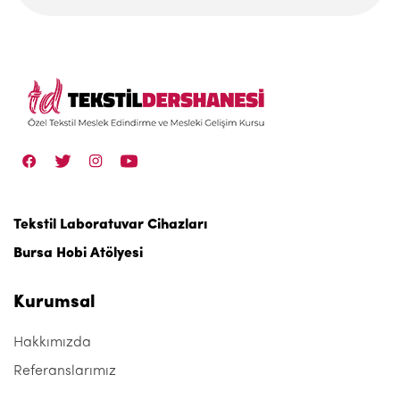
Tekstil Laboratuvar Cihazları
Bursa Hobi Atölyesi
Kurumsal
Hakkımızda
Referanslarımız