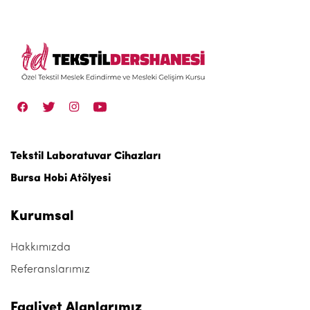
Tekstil Laboratuvar Cihazları
Bursa Hobi Atölyesi
Kurumsal
Hakkımızda
Referanslarımız
Faaliyet Alanlarımız