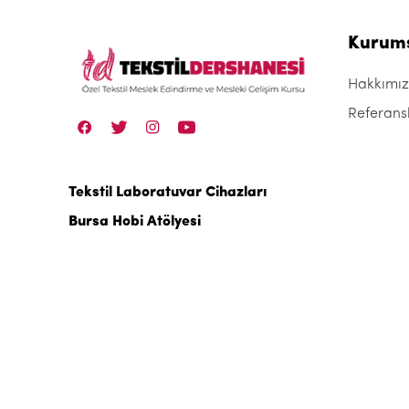
Kurum
Hakkımı
Referans
Tekstil Laboratuvar Cihazları
Bursa Hobi Atölyesi