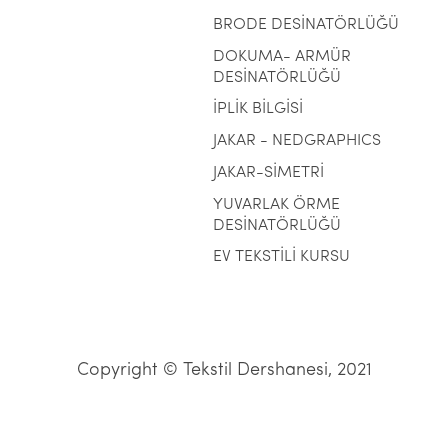
BRODE DESİNATÖRLÜĞÜ
DOKUMA- ARMÜR
DESİNATÖRLÜĞÜ
İPLİK BİLGİSİ
JAKAR - NEDGRAPHICS
JAKAR-SİMETRİ
YUVARLAK ÖRME
DESİNATÖRLÜĞÜ
EV TEKSTİLİ KURSU
Copyright © Tekstil Dershanesi, 2021