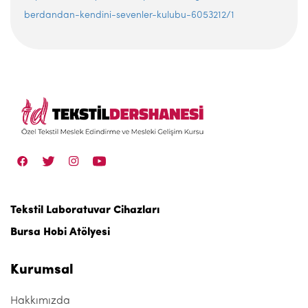
berdandan-kendini-sevenler-kulubu-6053212/1
Tekstil Laboratuvar Cihazları
Bursa Hobi Atölyesi
Kurumsal
Hakkımızda