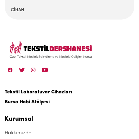
CİHAN
Tekstil Laboratuvar Cihazları
Bursa Hobi Atölyesi
Kurumsal
Hakkımızda