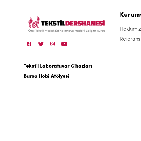
Kurum
Hakkımı
Referans
Tekstil Laboratuvar Cihazları
Bursa Hobi Atölyesi