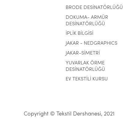
BRODE DESİNATÖRLÜĞÜ
DOKUMA- ARMÜR
DESİNATÖRLÜĞÜ
İPLİK BİLGİSİ
JAKAR - NEDGRAPHICS
JAKAR-SİMETRİ
YUVARLAK ÖRME
DESİNATÖRLÜĞÜ
EV TEKSTİLİ KURSU
Copyright © Tekstil Dershanesi, 2021