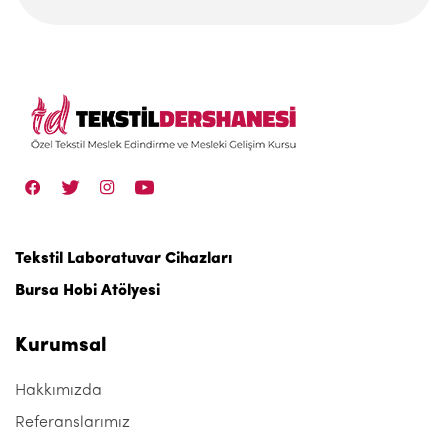
Tekstil Laboratuvar Cihazları
Bursa Hobi Atölyesi
Kurumsal
Hakkımızda
Referanslarımız