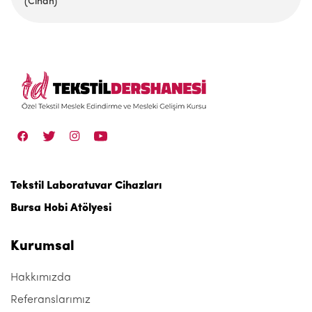
(Cihan)
Tekstil Laboratuvar Cihazları
Bursa Hobi Atölyesi
Kurumsal
Hakkımızda
Referanslarımız