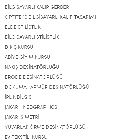
BİLGİSAYARLI KALIP GERBER
OPTITEKS BİLGİSAYARLI KALIP TASARIMI
ELDE STİLİSTLİK
BİLGİSAYARLI STİLİSTLİK
DİKİŞ KURSU
ABİYE GİYİM KURSU
NAKIŞ DESİNATÖRLÜĞÜ
BRODE DESİNATÖRLÜĞÜ
DOKUMA- ARMÜR DESİNATÖRLÜĞÜ
İPLİK BİLGİSİ
JAKAR - NEDGRAPHICS
JAKAR-SİMETRİ
YUVARLAK ÖRME DESİNATÖRLÜĞÜ
EV TEKSTİLİ KURSU