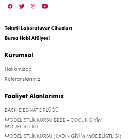
Tekstil Laboratuvar Cihazları
Bursa Hobi Atölyesi
Kurumsal
Hakkımızda
Referanslarımız
Faaliyet Alanlarımız
BASKI DESİNATÖRLÜĞÜ
MODELİSTLİK KURSU BEBE - ÇOCUK GİYİM
MODELİSTLİĞİ
MODELİSTLİK KURSU (KADIN GİYİM MODELİSTLİĞİ)