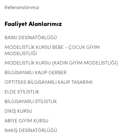
Referanslarımız
Faaliyet Alanlarımız
BASKI DESİNATÖRLÜĞÜ
MODELİSTLİK KURSU BEBE - ÇOCUK GİYİM
MODELİSTLİĞİ
MODELİSTLİK KURSU (KADIN GİYİM MODELİSTLİĞİ)
BİLGİSAYARLI KALIP GERBER
OPTITEKS BİLGİSAYARLI KALIP TASARIMI
ELDE STİLİSTLİK
BİLGİSAYARLI STİLİSTLİK
DİKİŞ KURSU
ABİYE GİYİM KURSU
NAKIŞ DESİNATÖRLÜĞÜ