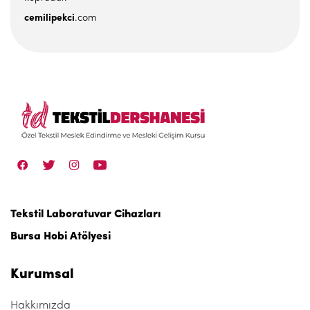
cemilipekci
.com
Tekstil Laboratuvar Cihazları
Bursa Hobi Atölyesi
Kurumsal
Hakkımızda