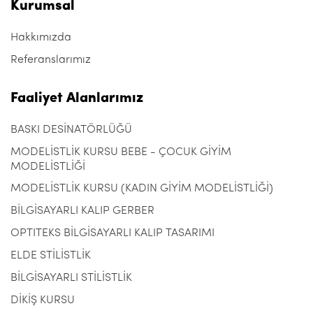
Kurumsal
Hakkımızda
Referanslarımız
Faaliyet Alanlarımız
BASKI DESİNATÖRLÜĞÜ
MODELİSTLİK KURSU BEBE - ÇOCUK GİYİM
MODELİSTLİĞİ
MODELİSTLİK KURSU (KADIN GİYİM MODELİSTLİĞİ)
BİLGİSAYARLI KALIP GERBER
OPTITEKS BİLGİSAYARLI KALIP TASARIMI
ELDE STİLİSTLİK
BİLGİSAYARLI STİLİSTLİK
DİKİŞ KURSU