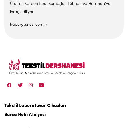
Üretilen karbon fiber kumaşlar, Lübnan ve Hollanda'ya
ihraç ediliyor.
habergaztesi.com.tr
Tekstil Laboratuvar Cihazları
Bursa Hobi Atölyesi