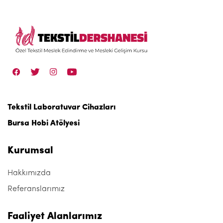
Tekstil Laboratuvar Cihazları
Bursa Hobi Atölyesi
Kurumsal
Hakkımızda
Referanslarımız
Faaliyet Alanlarımız