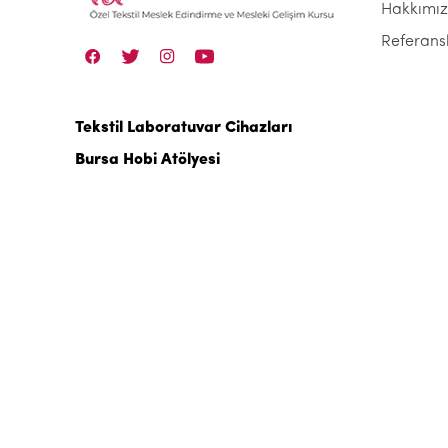
Hakkımı
Referans
Tekstil Laboratuvar Cihazları
Bursa Hobi Atölyesi