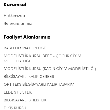
Kurumsal
Hakkımızda
Referanslarımız
Faaliyet Alanlarımız
BASKI DESİNATÖRLÜĞÜ
MODELİSTLİK KURSU BEBE - ÇOCUK GİYİM
MODELİSTLİĞİ
MODELİSTLİK KURSU (KADIN GİYİM MODELİSTLİĞİ)
BİLGİSAYARLI KALIP GERBER
OPTITEKS BİLGİSAYARLI KALIP TASARIMI
ELDE STİLİSTLİK
BİLGİSAYARLI STİLİSTLİK
DİKİŞ KURSU