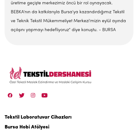
üretime geçişte merkezimiz öncü bir rol oynayacak.
BEBKA'nın da katkılarıyla Bursa'ya kazandırdığımız Tekstil
ve Teknik Tekstil Mükemmeliyet Merkezi'mizin eylül ayında
açılışını yapmayı hedefliyoruz" diye konuştu. - BURSA
Tekstil Laboratuvar Cihazları
Bursa Hobi Atölyesi