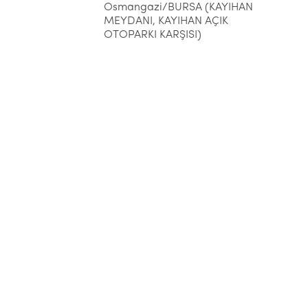
Osmangazi/BURSA (KAYIHAN
MEYDANI, KAYIHAN AÇIK
OTOPARKI KARŞISI)