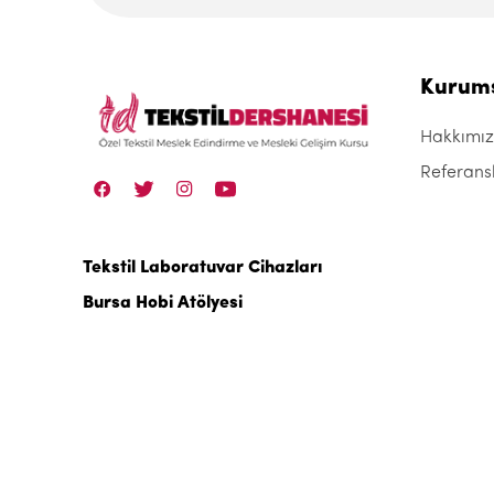
Kurum
Hakkımı
Referans
Tekstil Laboratuvar Cihazları
Bursa Hobi Atölyesi