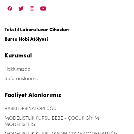
Tekstil Laboratuvar Cihazları
Bursa Hobi Atölyesi
Kurumsal
Hakkımızda
Referanslarımız
Faaliyet Alanlarımız
BASKI DESİNATÖRLÜĞÜ
MODELİSTLİK KURSU BEBE - ÇOCUK GİYİM
MODELİSTLİĞİ