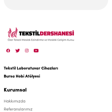
Tekstil Laboratuvar Cihazları
Bursa Hobi Atölyesi
Kurumsal
Hakkımızda
Referanslarımız