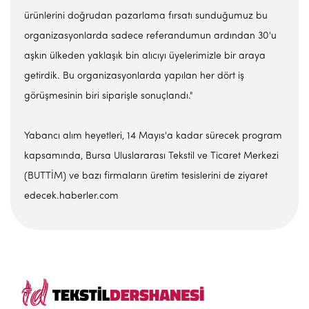
ürünlerini doğrudan pazarlama fırsatı sunduğumuz bu
organizasyonlarda sadece referandumun ardından 30'u
aşkın ülkeden yaklaşık bin alıcıyı üyelerimizle bir araya
getirdik. Bu organizasyonlarda yapılan her dört iş
görüşmesinin biri siparişle sonuçlandı."
Yabancı alım heyetleri, 14 Mayıs'a kadar sürecek program
kapsamında, Bursa Uluslararası Tekstil ve Ticaret Merkezi
(BUTTİM) ve bazı firmaların üretim tesislerini de ziyaret
edecek.haberler.com