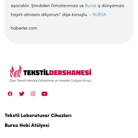
aşacaktır. Şimdiden firmalarımıza ve
Bursa
iş dünyamıza
hayırlı olmasını diliyorum" diye konuştu. -
BURSA
haberler.com
Tekstil Laboratuvar Cihazları
Bursa Hobi Atölyesi