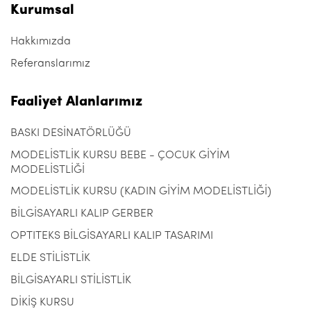
Kurumsal
Hakkımızda
Referanslarımız
Faaliyet Alanlarımız
BASKI DESİNATÖRLÜĞÜ
MODELİSTLİK KURSU BEBE - ÇOCUK GİYİM
MODELİSTLİĞİ
MODELİSTLİK KURSU (KADIN GİYİM MODELİSTLİĞİ)
BİLGİSAYARLI KALIP GERBER
OPTITEKS BİLGİSAYARLI KALIP TASARIMI
ELDE STİLİSTLİK
BİLGİSAYARLI STİLİSTLİK
DİKİŞ KURSU