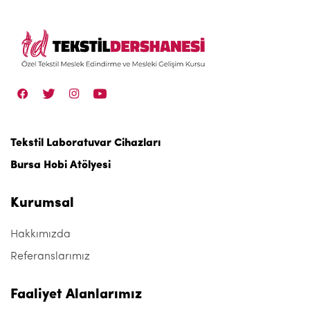
Tekstil Laboratuvar Cihazları
Bursa Hobi Atölyesi
Kurumsal
Hakkımızda
Referanslarımız
Faaliyet Alanlarımız