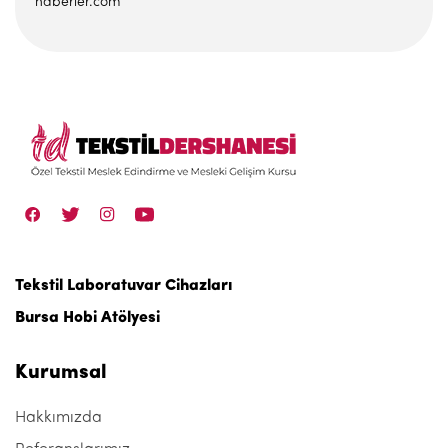
haberler.com
Tekstil Laboratuvar Cihazları
Bursa Hobi Atölyesi
Kurumsal
Hakkımızda