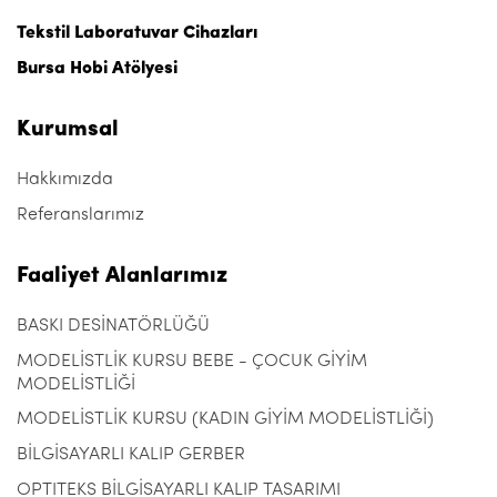
Tekstil Laboratuvar Cihazları
Bursa Hobi Atölyesi
Kurumsal
Hakkımızda
Referanslarımız
Faaliyet Alanlarımız
BASKI DESİNATÖRLÜĞÜ
MODELİSTLİK KURSU BEBE - ÇOCUK GİYİM
MODELİSTLİĞİ
MODELİSTLİK KURSU (KADIN GİYİM MODELİSTLİĞİ)
BİLGİSAYARLI KALIP GERBER
OPTITEKS BİLGİSAYARLI KALIP TASARIMI