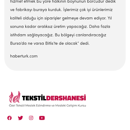
hizmet etmek bu yöre halkının boynunun borcudur dedik
ve fabrikayı buraya kurduk. İşlerimiz çok iyi ürünlerimiz
kaliteli olduğu için siparişler gelmeye devam ediyor. Yıl
sonuna kadar aralıksız üretim yapacağız. Daha fazla
istihdam sağlayacağız. Bu bölgeyi canlandıracağız
Bursa’da ne varsa Bitlis’te de olacak” dedi.
haberturk.com