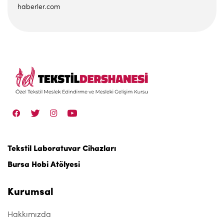
haberler.com
Tekstil Laboratuvar Cihazları
Bursa Hobi Atölyesi
Kurumsal
Hakkımızda