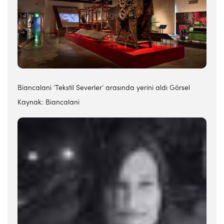
Biancalani ‘Tekstil Severler’ arasında yerini aldı Görsel
Kaynak: Biancalani