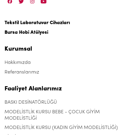
Tekstil Laboratuvar Cihazları
Bursa Hobi Atölyesi
Kurumsal
Hakkımızda
Referanslarımız
Faaliyet Alanlarımız
BASKI DESİNATÖRLÜĞÜ
MODELİSTLİK KURSU BEBE - ÇOCUK GİYİM
MODELİSTLİĞİ
MODELİSTLİK KURSU (KADIN GİYİM MODELİSTLİĞİ)