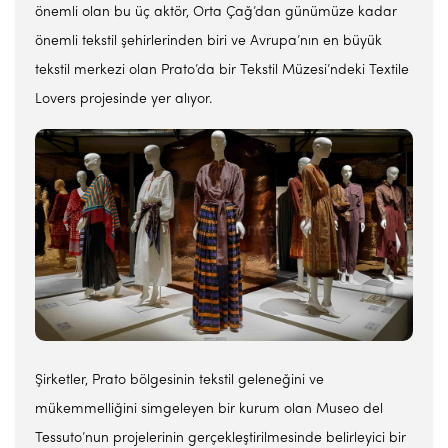
önemli olan bu üç aktör, Orta Çağ’dan günümüze kadar
önemli tekstil şehirlerinden biri ve Avrupa’nın en büyük
tekstil merkezi olan Prato’da bir Tekstil Müzesi’ndeki Textile
Lovers projesinde yer alıyor.
Şirketler, Prato bölgesinin tekstil geleneğini ve
mükemmelliğini simgeleyen bir kurum olan Museo del
Tessuto’nun projelerinin gerçekleştirilmesinde belirleyici bir