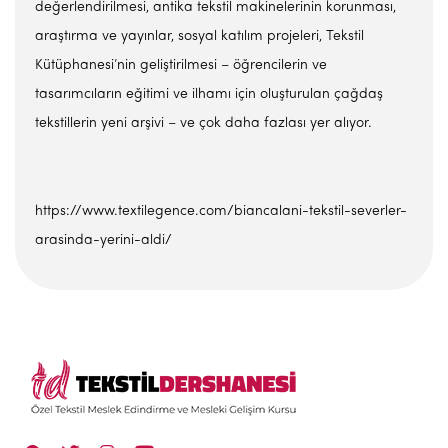
değerlendirilmesi, antika tekstil makinelerinin korunması,
araştırma ve yayınlar, sosyal katılım projeleri, Tekstil
Kütüphanesi’nin geliştirilmesi – öğrencilerin ve
tasarımcıların eğitimi ve ilhamı için oluşturulan çağdaş
tekstillerin yeni arşivi – ve çok daha fazlası yer alıyor.
https://www.textilegence.com/biancalani-tekstil-severler-
arasinda-yerini-aldi/