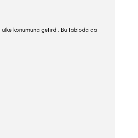
k) ülke konumuna getirdi. Bu tabloda da