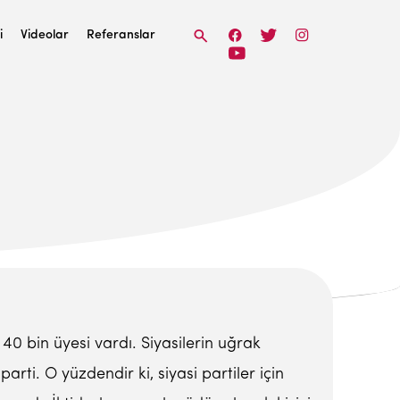
i
Videolar
Referanslar
 bin üyesi vardı. Siyasilerin uğrak
parti. O yüzdendir ki, siyasi partiler için