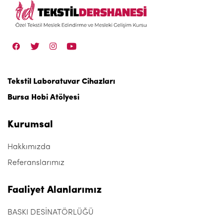
Tekstil Laboratuvar Cihazları
Bursa Hobi Atölyesi
Kurumsal
Hakkımızda
Referanslarımız
Faaliyet Alanlarımız
BASKI DESİNATÖRLÜĞÜ