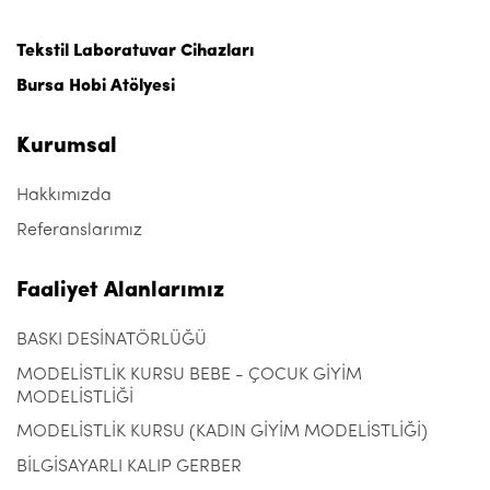
Tekstil Laboratuvar Cihazları
Bursa Hobi Atölyesi
Kurumsal
Hakkımızda
Referanslarımız
Faaliyet Alanlarımız
BASKI DESİNATÖRLÜĞÜ
MODELİSTLİK KURSU BEBE - ÇOCUK GİYİM
MODELİSTLİĞİ
MODELİSTLİK KURSU (KADIN GİYİM MODELİSTLİĞİ)
BİLGİSAYARLI KALIP GERBER